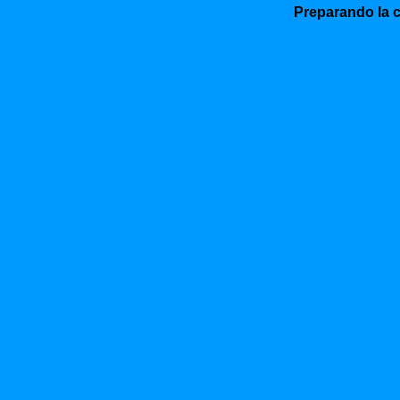
Preparando la c