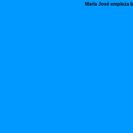
María José empieza b