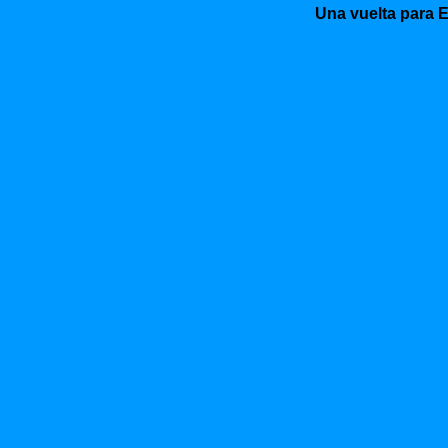
Una vuelta para E