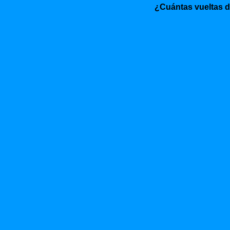
¿Cuántas vueltas 