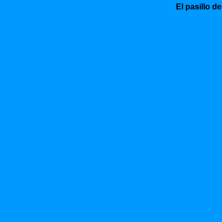
El pasillo de