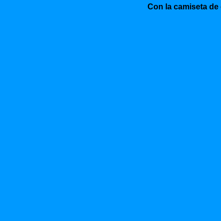
Con la camiseta de