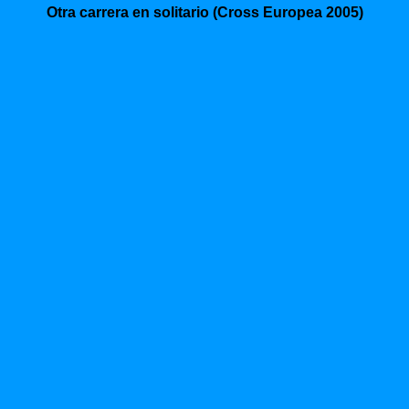
Otra carrera en solitario (Cross Europea 2005)