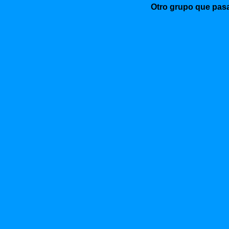
Otro grupo que pasa