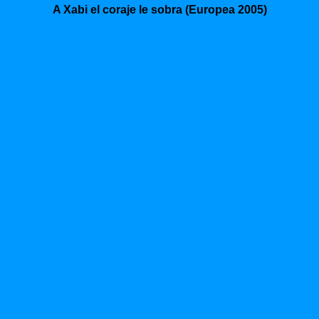
A Xabi el coraje le sobra (Europea 2005)