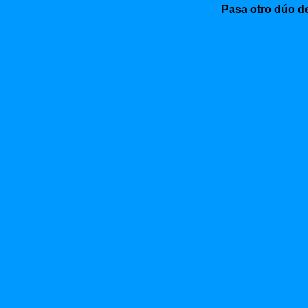
Pasa otro dúo d