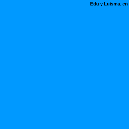
Edu y Luisma, en