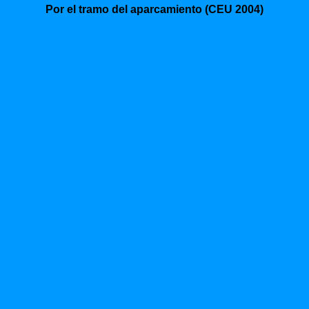
Por el tramo del aparcamiento (CEU 2004)