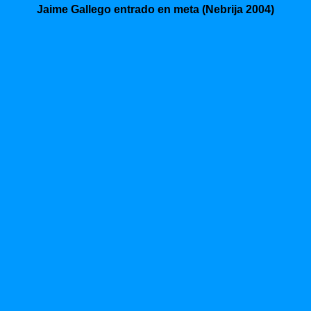
Jaime Gallego entrado en meta (Nebrija 2004)