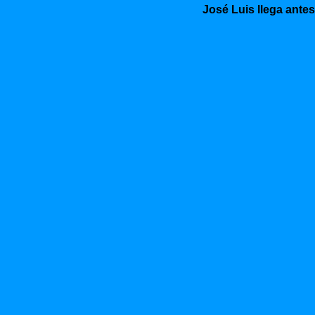
José Luis llega antes