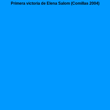
Primera victoria de Elena Salom (Comillas 2004)